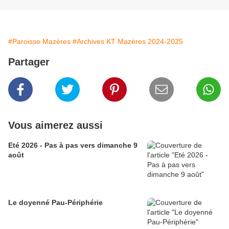
#Paroisse Mazères
#Archives KT Mazères 2024-2025
Partager
Vous aimerez aussi
Eté 2026 - Pas à pas vers dimanche 9
août
Le doyenné Pau-Périphérie