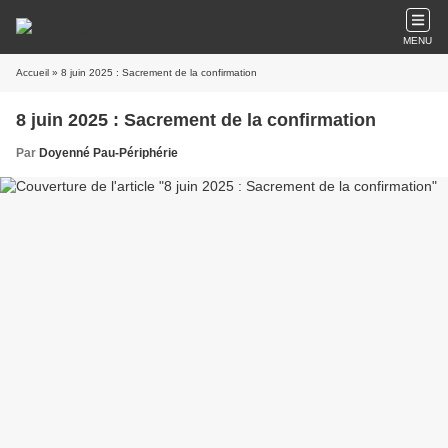
MENU
Accueil
» 8 juin 2025 : Sacrement de la confirmation
8 juin 2025 : Sacrement de la confirmation
Par
Doyenné Pau-Périphérie