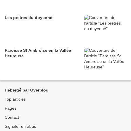
Les prêtres du doyenné
Paroisse St Ambroise en la Vallée
Heureuse
Hébergé par Overblog
Top articles
Pages
Contact
Signaler un abus