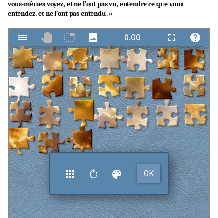
vous-mêmes voyez, et ne l’ont pas vu, entendre ce que vous
entendez, et ne l’ont pas entendu. »