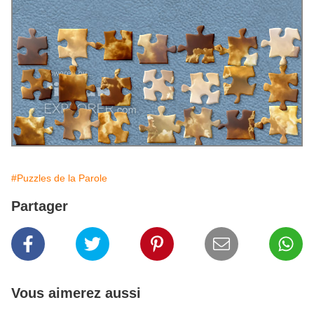
#Puzzles de la Parole
Partager
Vous aimerez aussi