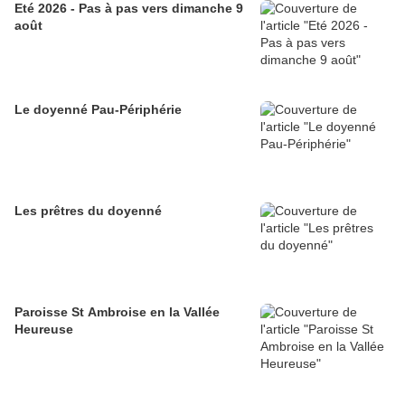
Eté 2026 - Pas à pas vers dimanche 9
août
Le doyenné Pau-Périphérie
Les prêtres du doyenné
Paroisse St Ambroise en la Vallée
Heureuse