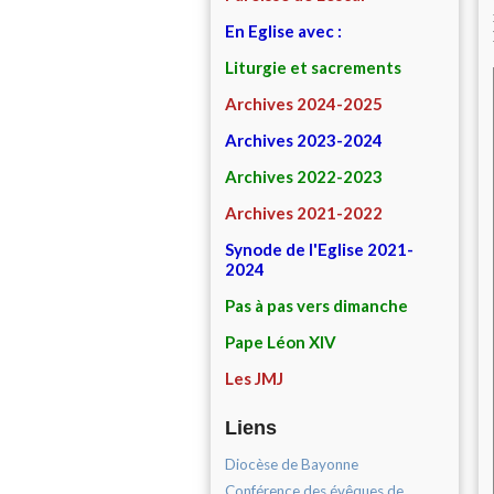
En Eglise avec :
Liturgie et sacrements
Archives 2024-2025
Archives 2023-2024
Archives 2022-2023
Archives 2021-2022
Synode de l'Eglise 2021-
2024
Pas à pas vers dimanche
Pape Léon XIV
Les JMJ
Liens
Diocèse de Bayonne
Conférence des évêques de