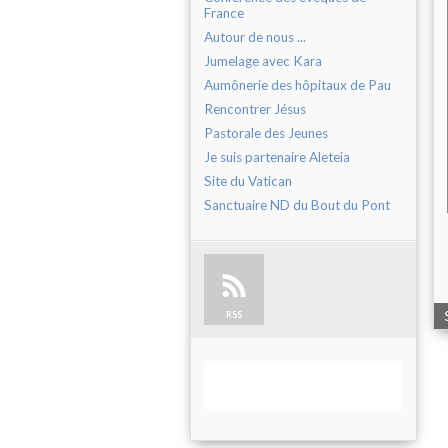
France
Autour de nous ...
Jumelage avec Kara
Aumônerie des hôpitaux de Pau
Rencontrer Jésus
Pastorale des Jeunes
Je suis partenaire Aleteia
Site du Vatican
Sanctuaire ND du Bout du Pont
RSS