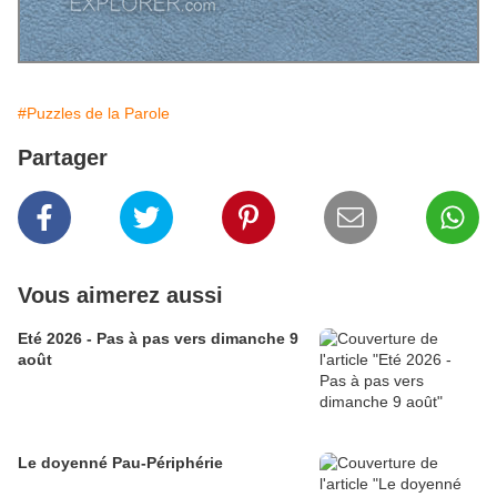
#Puzzles de la Parole
Partager
Vous aimerez aussi
Eté 2026 - Pas à pas vers dimanche 9
août
Le doyenné Pau-Périphérie