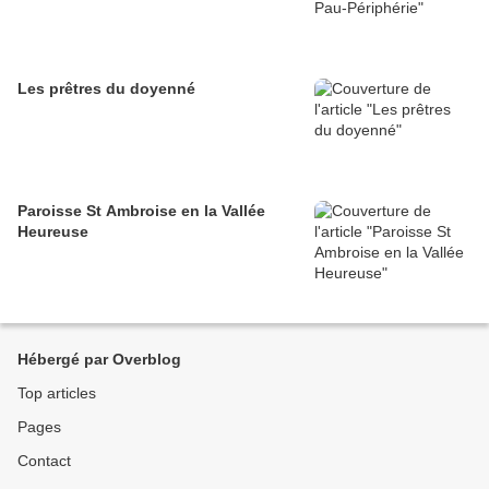
Les prêtres du doyenné
Paroisse St Ambroise en la Vallée
Heureuse
Hébergé par Overblog
Top articles
Pages
Contact