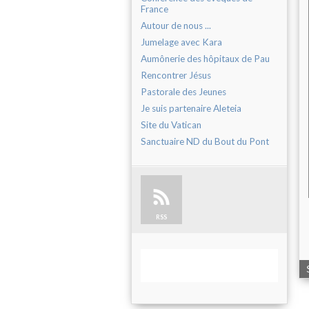
France
Autour de nous ...
Jumelage avec Kara
Aumônerie des hôpitaux de Pau
Rencontrer Jésus
Pastorale des Jeunes
Je suis partenaire Aleteia
Site du Vatican
Sanctuaire ND du Bout du Pont
RSS