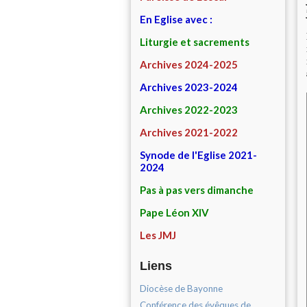
En Eglise avec :
Liturgie et sacrements
Archives 2024-2025
Archives 2023-2024
Archives 2022-2023
Archives 2021-2022
Synode de l'Eglise 2021-
2024
Pas à pas vers dimanche
Pape Léon XIV
Les JMJ
Liens
Diocèse de Bayonne
Conférence des évêques de