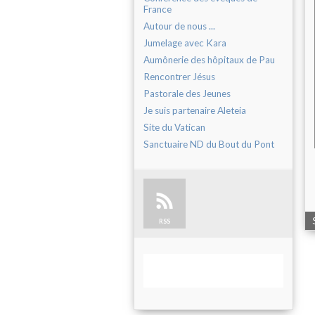
France
Autour de nous ...
Jumelage avec Kara
Aumônerie des hôpitaux de Pau
Rencontrer Jésus
Pastorale des Jeunes
Je suis partenaire Aleteia
Site du Vatican
Sanctuaire ND du Bout du Pont
RSS