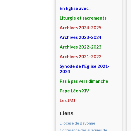
En Eglise avec :
Liturgie et sacrements
Archives 2024-2025
Archives 2023-2024
Archives 2022-2023
Archives 2021-2022
Synode de l'Eglise 2021-
2024
Pas à pas vers dimanche
Pape Léon XIV
Les JMJ
Liens
Diocèse de Bayonne
Conférence des évêques de