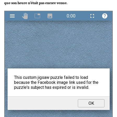
que son heure n’était pas encore venue.