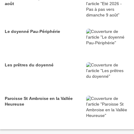
août
Le doyenné Pau-Périphérie
Les prêtres du doyenné
Paroisse St Ambroise en la Vallée
Heureuse