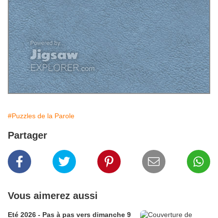
#Puzzles de la Parole
Partager
Vous aimerez aussi
Eté 2026 - Pas à pas vers dimanche 9