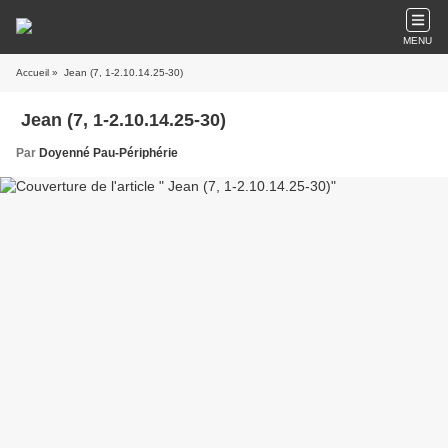
MENU
Accueil
» Jean (7, 1-2.10.14.25-30)
Jean (7, 1-2.10.14.25-30)
Par
Doyenné Pau-Périphérie