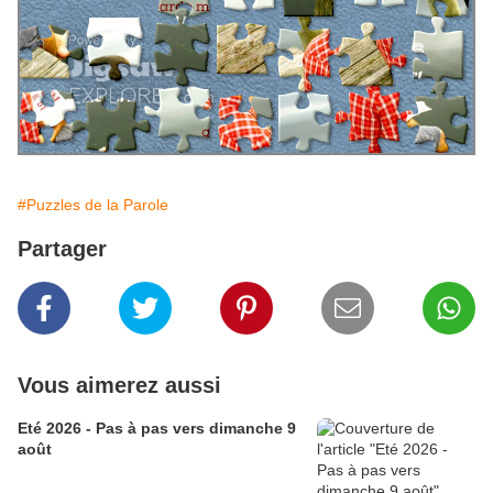
#Puzzles de la Parole
Partager
Vous aimerez aussi
Eté 2026 - Pas à pas vers dimanche 9
août