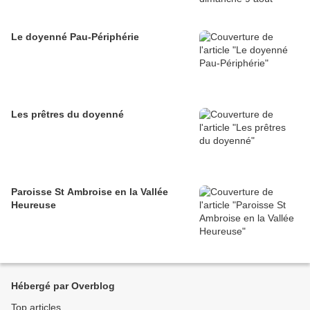
Le doyenné Pau-Périphérie
Les prêtres du doyenné
Paroisse St Ambroise en la Vallée
Heureuse
Hébergé par Overblog
Top articles