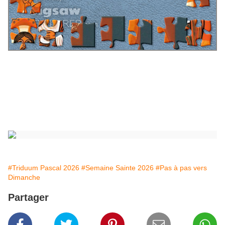
#Triduum Pascal 2026
#Semaine Sainte 2026
#Pas à pas vers
Dimanche
Partager