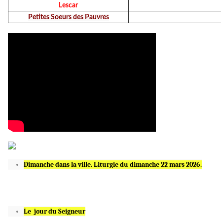
Lescar
Petites Soeurs des Pauvres
Dimanche dans la ville. Liturgie du dimanche 22 mars 2026.
Le jour du Seigneur