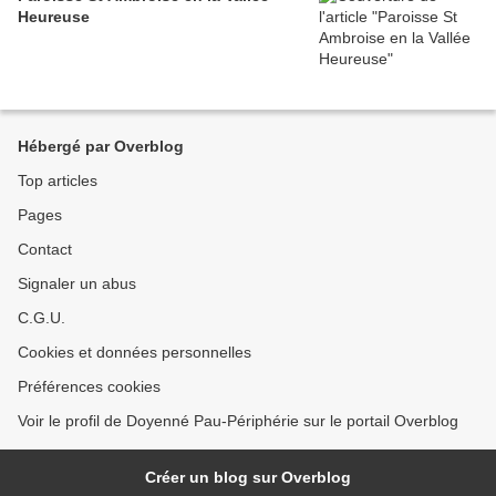
Heureuse
Hébergé par Overblog
Top articles
Pages
Contact
Signaler un abus
C.G.U.
Cookies et données personnelles
Préférences cookies
Voir le profil de Doyenné Pau-Périphérie sur le portail Overblog
Créer un blog sur Overblog