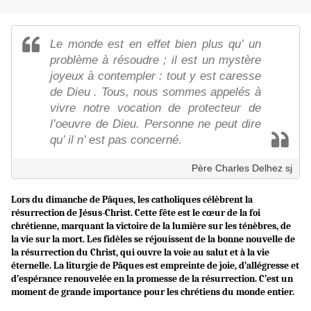
Le monde est en effet bien plus qu’ un
problème à résoudre ; il est un mystère
joyeux à contempler : tout y est caresse
de Dieu . Tous, nous sommes appelés à
vivre notre vocation de protecteur de
l’oeuvre de Dieu. Personne ne peut dire
qu’ il n’ est pas concerné.
Père Charles Delhez sj
Lors du dimanche de Pâques, les catholiques célèbrent la
résurrection de Jésus-Christ. Cette fête est le cœur de la foi
chrétienne, marquant la victoire de la lumière sur les ténèbres, de
la vie sur la mort. Les fidèles se réjouissent de la bonne nouvelle de
la résurrection du Christ, qui ouvre la voie au salut et à la vie
éternelle. La liturgie de Pâques est empreinte de joie, d’allégresse et
d’espérance renouvelée en la promesse de la résurrection. C’est un
moment de grande importance pour les chrétiens du monde entier.