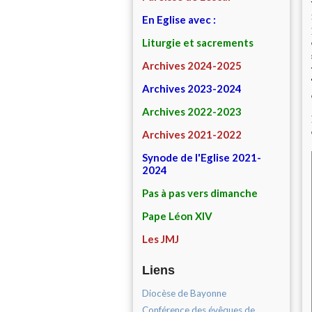
En Eglise avec :
Liturgie et sacrements
Archives 2024-2025
Archives 2023-2024
Archives 2022-2023
Archives 2021-2022
Synode de l'Eglise 2021-
2024
Pas à pas vers dimanche
Pape Léon XIV
Les JMJ
Liens
Diocèse de Bayonne
Conférence des évêques de