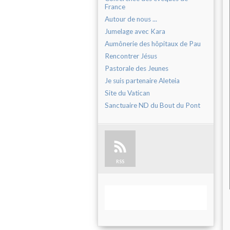
France
Autour de nous ...
Jumelage avec Kara
Aumônerie des hôpitaux de Pau
Rencontrer Jésus
Pastorale des Jeunes
Je suis partenaire Aleteia
Site du Vatican
Sanctuaire ND du Bout du Pont
RSS