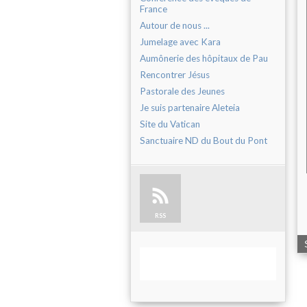
France
Autour de nous ...
Jumelage avec Kara
Aumônerie des hôpitaux de Pau
Rencontrer Jésus
Pastorale des Jeunes
Je suis partenaire Aleteia
Site du Vatican
Sanctuaire ND du Bout du Pont
RSS