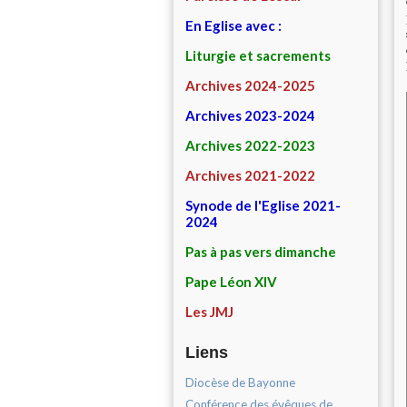
En Eglise avec :
Liturgie et sacrements
Archives 2024-2025
Archives 2023-2024
Archives 2022-2023
Archives 2021-2022
Synode de l'Eglise 2021-
2024
Pas à pas vers dimanche
Pape Léon XIV
Les JMJ
Liens
Diocèse de Bayonne
Conférence des évêques de