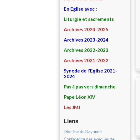
En Eglise avec :
Liturgie et sacrements
Archives 2024-2025
Archives 2023-2024
Archives 2022-2023
Archives 2021-2022
Synode de l'Eglise 2021-
2024
Pas à pas vers dimanche
Pape Léon XIV
Les JMJ
Liens
Diocèse de Bayonne
Conférence des évêques de