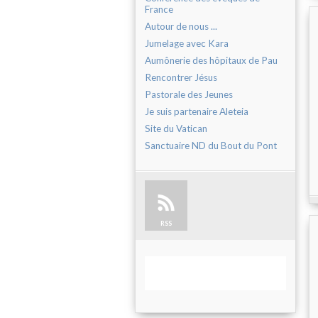
France
Autour de nous ...
Jumelage avec Kara
Aumônerie des hôpitaux de Pau
Rencontrer Jésus
Pastorale des Jeunes
Je suis partenaire Aleteia
Site du Vatican
Sanctuaire ND du Bout du Pont
RSS