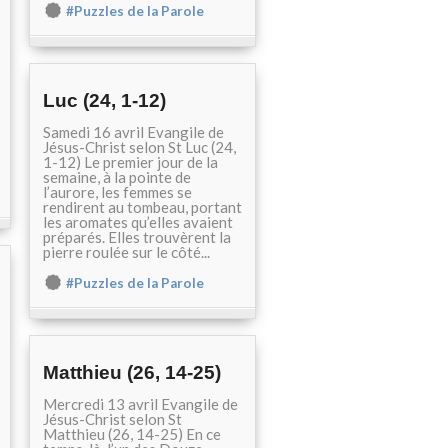
#Puzzles de la Parole
Luc (24, 1-12)
Samedi 16 avril Evangile de
Jésus-Christ selon St Luc (24,
1-12) Le premier jour de la
semaine, à la pointe de
l’aurore, les femmes se
rendirent au tombeau, portant
les aromates qu’elles avaient
préparés. Elles trouvèrent la
pierre roulée sur le côté...
#Puzzles de la Parole
Matthieu (26, 14-25)
Mercredi 13 avril Evangile de
Jésus-Christ selon St
Matthieu (26, 14-25) En ce