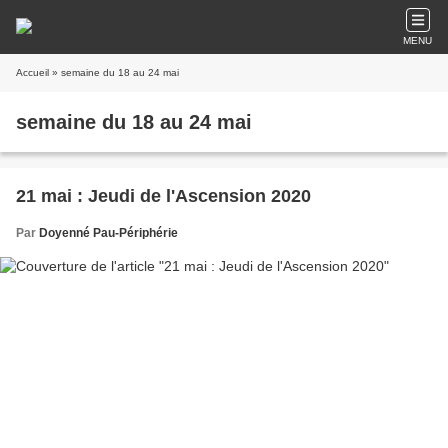
MENU
Accueil
» semaine du 18 au 24 mai
semaine du 18 au 24 mai
21 mai : Jeudi de l'Ascension 2020
Par
Doyenné Pau-Périphérie