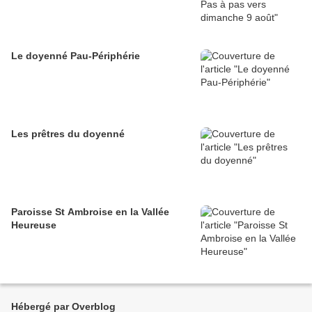
Le doyenné Pau-Périphérie
Les prêtres du doyenné
Paroisse St Ambroise en la Vallée
Heureuse
Hébergé par Overblog