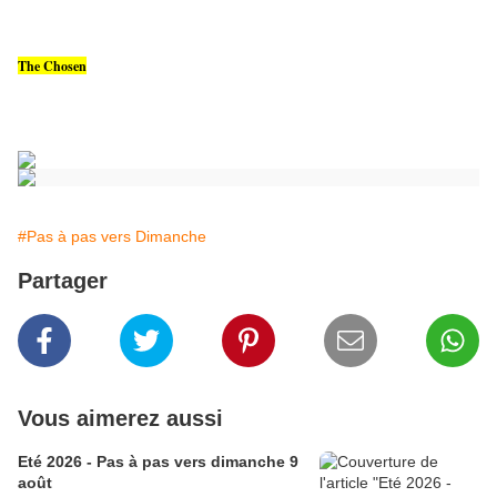
The Chosen
#Pas à pas vers Dimanche
Partager
Vous aimerez aussi
Eté 2026 - Pas à pas vers dimanche 9
août