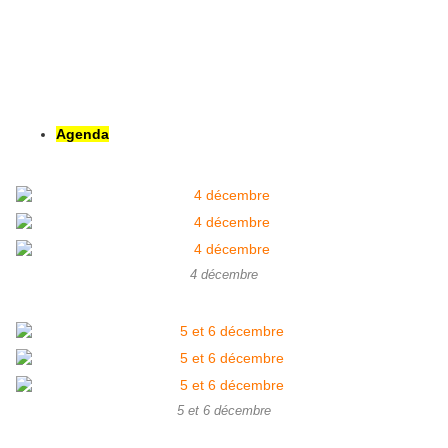
Agenda
4 décembre
5 et 6 décembre