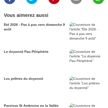
Vous aimerez aussi
Eté 2026 - Pas à pas vers dimanche 9
août
Le doyenné Pau-Périphérie
Les prêtres du doyenné
Paroisse St Ambroise en la Vallée