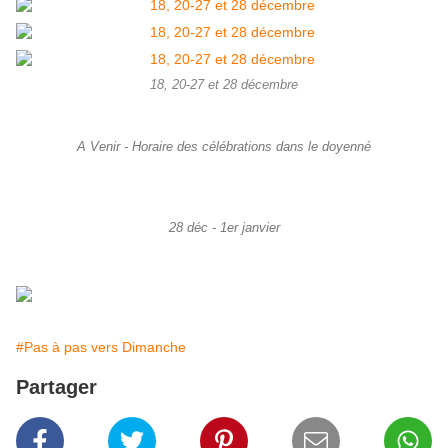
18, 20-27 et 28 décembre
A Venir - Horaire des célébrations dans le doyenné
28 déc - 1er janvier
#Pas à pas vers Dimanche
Partager