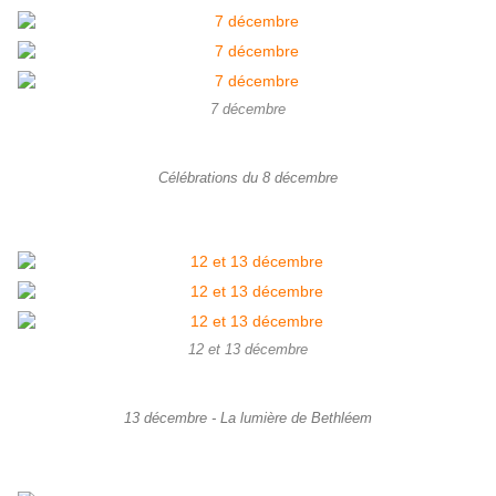
7 décembre
Célébrations du 8 décembre
12 et 13 décembre
13 décembre - La lumière de Bethléem