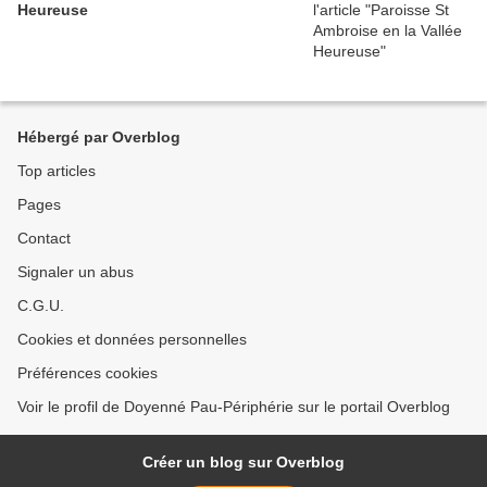
Heureuse
Hébergé par Overblog
Top articles
Pages
Contact
Signaler un abus
C.G.U.
Cookies et données personnelles
Préférences cookies
Voir le profil de Doyenné Pau-Périphérie sur le portail Overblog
Créer un blog sur Overblog