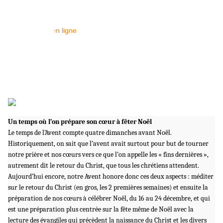
Un temps où l’on prépare son cœur à fêter Noël
Le temps de l’Avent compte quatre dimanches avant Noël.
Historiquement, on sait que l’avent avait surtout pour but de tourner
notre prière et nos cœurs vers ce que l’on appelle les « fins dernières »,
autrement dit le retour du Christ, que tous les chrétiens attendent.
Aujourd’hui encore, notre Avent honore donc ces deux aspects : méditer
sur le retour du Christ (en gros, les 2 premières semaines) et ensuite la
préparation de nos cœurs à célébrer Noël, du 16 au 24 décembre, et qui
est une préparation plus centrée sur la fête même de Noël avec la
lecture des évangiles qui précèdent la naissance du Christ et les divers