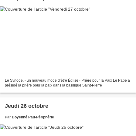
Le Synode, «un nouveau mode d’être Église» Prière pour la Paix Le Pape a
présidé la prière pour la paix dans la basilique Saint-Pierre
Jeudi 26 octobre
Par
Doyenné Pau-Périphérie