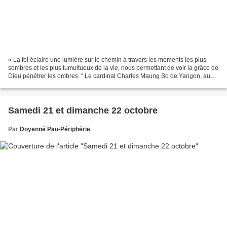
« La foi éclaire une lumière sur le chemin à travers les moments les plus
sombres et les plus tumultueux de la vie, nous permettant de voir la grâce de
Dieu pénétrer les ombres. " Le cardinal Charles Maung Bo de Yangon, au
Myanmar, le président de la...
Samedi 21 et dimanche 22 octobre
Par
Doyenné Pau-Périphérie