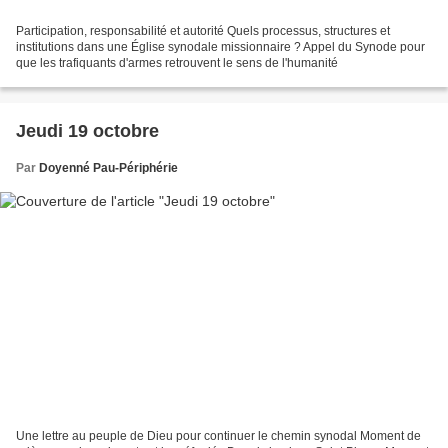
Participation, responsabilité et autorité Quels processus, structures et
institutions dans une Église synodale missionnaire ? Appel du Synode pour
que les trafiquants d'armes retrouvent le sens de l'humanité
Jeudi 19 octobre
Par
Doyenné Pau-Périphérie
Une lettre au peuple de Dieu pour continuer le chemin synodal Moment de