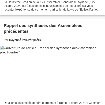
La Deuxième Session de la XVIe Assemblée Générale du Synode (2-27
octobre 2024) est à nos portes et nous sommes de retour, prêts à vous
raconter l'expérience de ce moment particulier de la vie de l'Église. Par le
biais de bulletins d'information périodiques,...
Rappel des synthèses des Assemblées
précédentes
Par
Doyenné Pau-Périphérie
Deuxième assemblée générale ordinaire à Rome | octobre 2024 « Comment