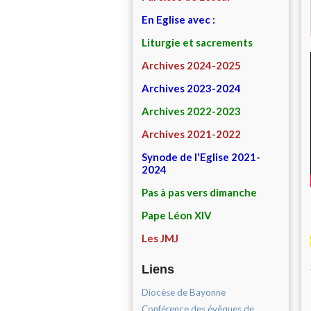
En Eglise avec :
Liturgie et sacrements
Archives 2024-2025
Archives 2023-2024
Archives 2022-2023
Archives 2021-2022
Synode de l'Eglise 2021-
2024
Pas à pas vers dimanche
Pape Léon XIV
Les JMJ
Liens
Diocèse de Bayonne
Conférence des évêques de