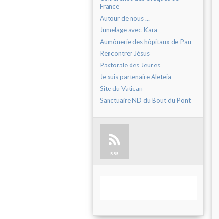
France
Autour de nous ...
Jumelage avec Kara
Aumônerie des hôpitaux de Pau
Rencontrer Jésus
Pastorale des Jeunes
Je suis partenaire Aleteia
Site du Vatican
Sanctuaire ND du Bout du Pont
RSS