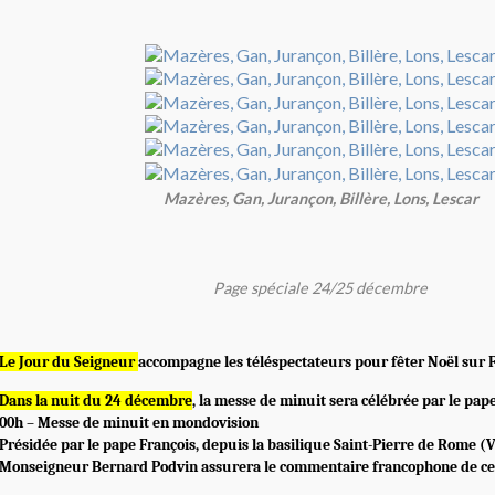
Mazères, Gan, Jurançon, Billère, Lons, Lescar
Page spéciale 24/25 décembre
Le Jour du Seigneur
accompagne les téléspectateurs pour fêter Noël sur F
Dans la nuit du 24 décembre
, la messe de minuit sera célébrée par le pap
00h – Messe de minuit en mondovision
Présidée par le pape François, depuis la basilique Saint-Pierre de Rome (V
Monseigneur Bernard Podvin assurera le commentaire francophone de cet